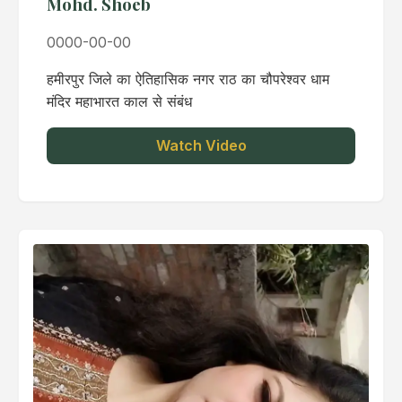
Mohd. Shoeb
0000-00-00
हमीरपुर जिले का ऐतिहासिक नगर राठ का चौपरेश्वर धाम
मंदिर महाभारत काल से संबंध
Watch Video