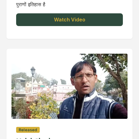
पुराणों इतिहास है
Watch Video
Released