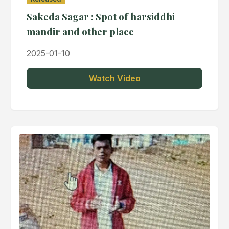
Sakeda Sagar : Spot of harsiddhi
mandir and other place
2025-01-10
Watch Video