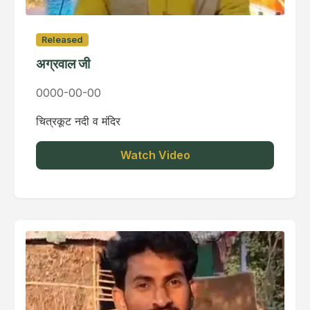
Released
अग्रवाल जी
0000-00-00
चित्रकूट नदी व मंदिर
Watch Video