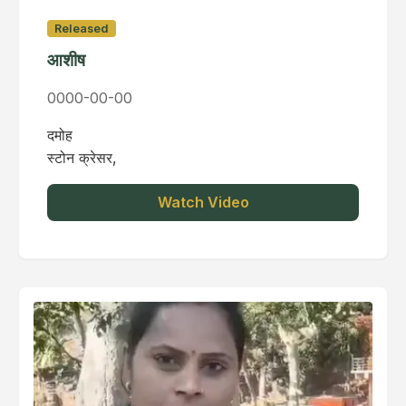
Released
आशीष
0000-00-00
दमोह
स्टोन क्रेसर,
Watch Video