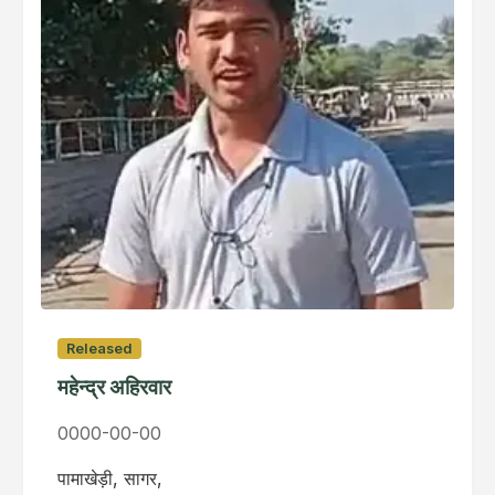
Released
महेन्द्र अहिरवार
0000-00-00
पामाखेड़ी, सागर,