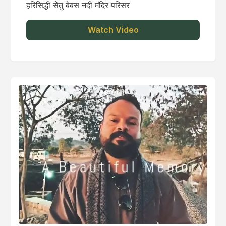
हरिसिद्धी सेतु बेबस नदी मंदिर परिसर
Watch Video