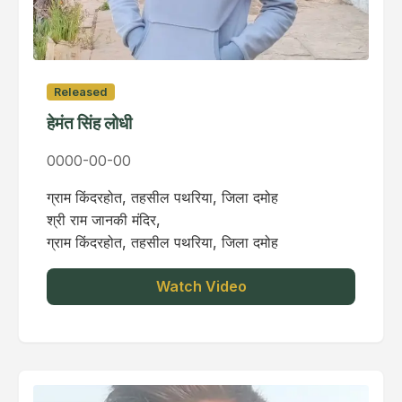
Released
हेमंत सिंह लोधी
0000-00-00
ग्राम किंदरहोत, तहसील पथरिया, जिला दमोह
श्री राम जानकी मंदिर,
ग्राम किंदरहोत, तहसील पथरिया, जिला दमोह
Watch Video