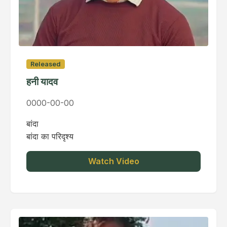
Released
हनी यादव
0000-00-00
बांदा
बांदा का परिदृश्य
Watch Video