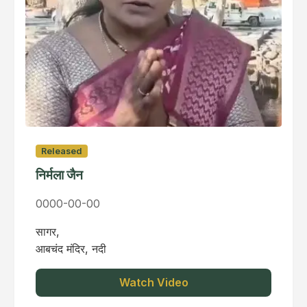
Released
निर्मला जैन
0000-00-00
सागर,
आबचंद मंदिर, नदी
Watch Video