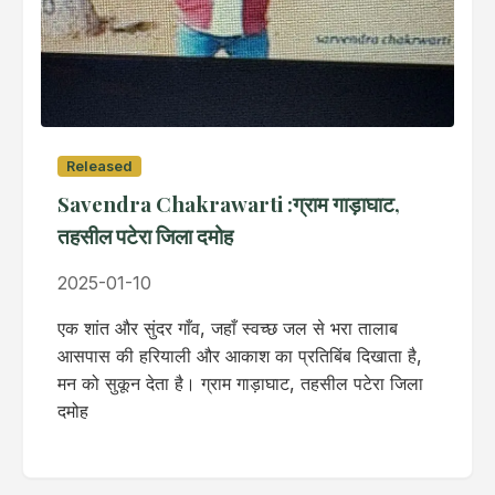
Released
Savendra Chakrawarti :ग्राम गाड़ाघाट,
तहसील पटेरा जिला दमोह
2025-01-10
एक शांत और सुंदर गाँव, जहाँ स्वच्छ जल से भरा तालाब
आसपास की हरियाली और आकाश का प्रतिबिंब दिखाता है,
मन को सुकून देता है। ग्राम गाड़ाघाट, तहसील पटेरा जिला
दमोह