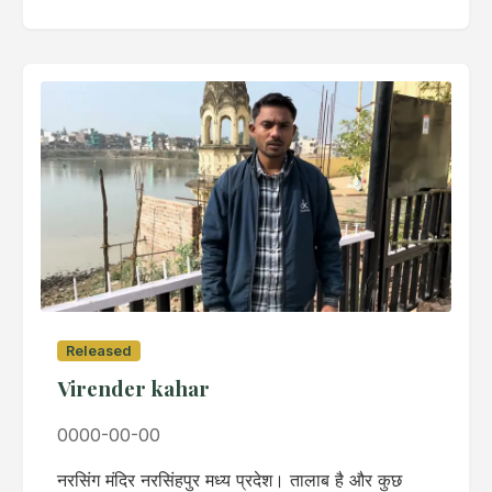
Released
Virender kahar
0000-00-00
नरसिंग मंदिर नरसिंहपुर मध्य प्रदेश। तालाब है और कुछ