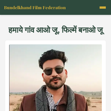
Bundelkhand Film Federation
हमाये गांव आओ जू, फिल्में बनाओ जू