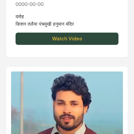
0000-00-00
दमोह
किशन तलैया पंचमुखी हनुमान मंदिर
Watch Video