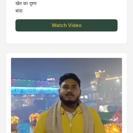
खेत का दृश्य
बांदा
Watch Video