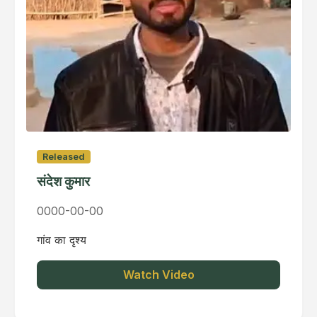
Released
संदेश कुमार
0000-00-00
गांव का दृश्य
Watch Video