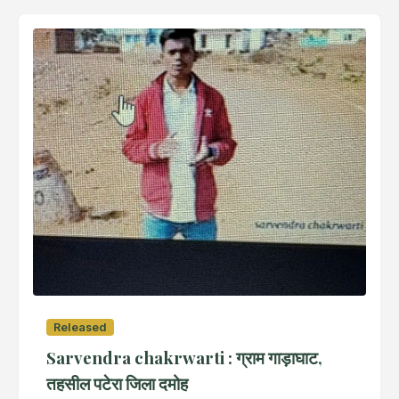
Released
Sarvendra chakrwarti : ग्राम गाड़ाघाट,
तहसील पटेरा जिला दमोह