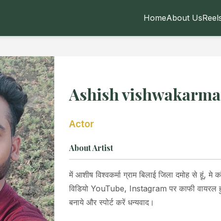
Home
About Us
Reel
Ashish vishwakarma
Actor
About Artist
में आशीष विश्वकर्मा ग्राम बिलाई जिला दमोह से हूं, मे का
विडियो YouTube, Instagram पर काफी वायरल हुई
बनाये और स्पोर्ट करें धन्यवाद।