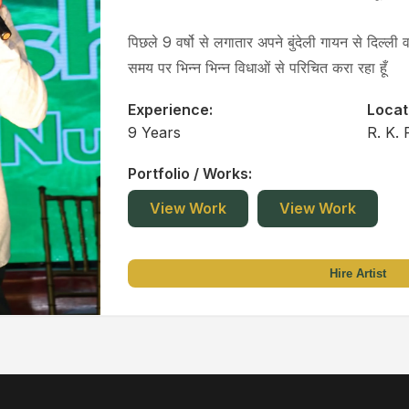
पिछले 9 वर्षो से लगातार अपने बुंदेली गायन से दिल्ल
समय पर भिन्न भिन्न विधाओं से परिचित करा रहा हूँ
Experience:
Locat
9 Years
R. K.
Portfolio / Works:
View Work
View Work
Hire Artist