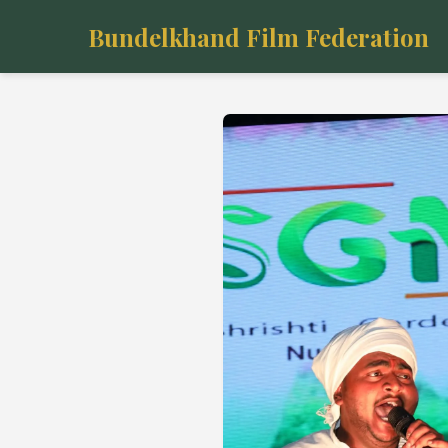
Bundelkhand Film Federation