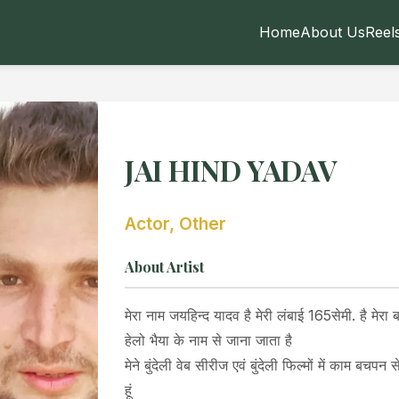
Home
About Us
Reel
JAI HIND YADAV
Actor, Other
About Artist
मेरा नाम जयहिन्द यादव है मेरी लंबाई 165सेमी. है मेरा 
हेलो भैया के नाम से जाना जाता है
मेने बुंदेली वेब सीरीज एवं बुंदेली फिल्मों में काम बचप
हूं