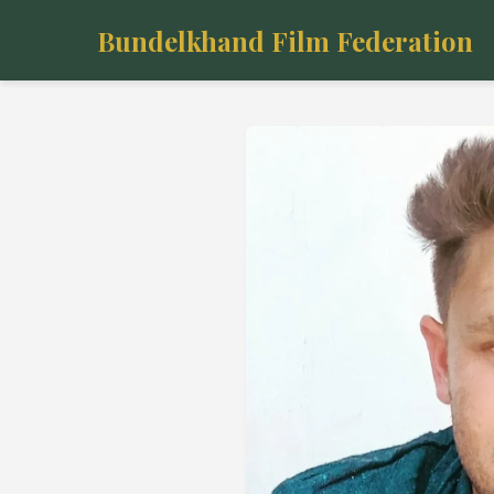
Bundelkhand Film Federation