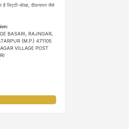
िया है लिट्टी-चोखा, दीवानापन जैसे
ion:
AGE BASARI, RAJNGAR,
TARPUR (M.P.) 471105
AGAR VILLAGE POST
RI