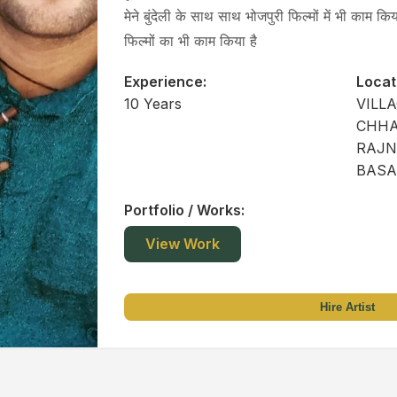
मेने बुंदेली के साथ साथ भोजपुरी फिल्मों में भी काम क
फिल्मों का भी काम किया है
Experience:
Locat
10 Years
VILL
CHHA
RAJN
BASA
Portfolio / Works:
View Work
Hire Artist